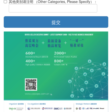
其他类别请注明 （Other Categories, Please Specify）：