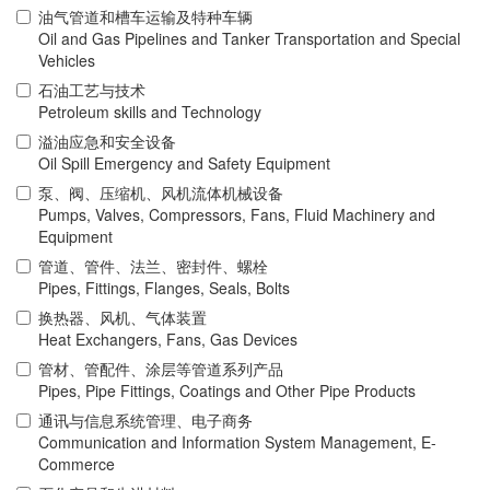
油气管道和槽车运输及特种车辆
Oil and Gas Pipelines and Tanker Transportation and Special
Vehicles
石油工艺与技术
Petroleum skills and Technology
溢油应急和安全设备
Oil Spill Emergency and Safety Equipment
泵、阀、压缩机、风机流体机械设备
Pumps, Valves, Compressors, Fans, Fluid Machinery and
Equipment
管道、管件、法兰、密封件、螺栓
Pipes, Fittings, Flanges, Seals, Bolts
换热器、风机、气体装置
Heat Exchangers, Fans, Gas Devices
管材、管配件、涂层等管道系列产品
Pipes, Pipe Fittings, Coatings and Other Pipe Products
通讯与信息系统管理、电子商务
Communication and Information System Management, E-
Commerce