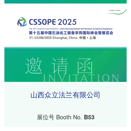
山西众立法兰有限公司
展位号 Booth No.
B53