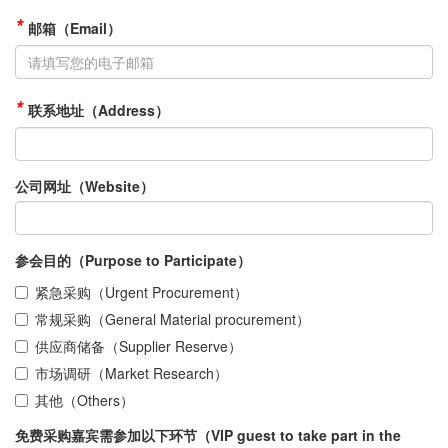
*
邮箱（Email）
*
联系地址（Address）
公司网址（Website）
参会目的（Purpose to Participate）
紧急采购（Urgent Procurement）
常规采购（General Material procurement）
供应商储备（Supplier Reserve）
市场调研（Market Research）
其他（Others）
免费采购嘉宾需参加以下环节（VIP guest to take part in the