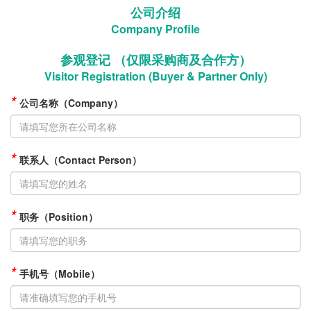
公司介绍
Company Profile
参观登记 （仅限采购商及合作方）
Visitor Registration (Buyer & Partner Only)
*
公司名称（Company）
*
联系人（Contact Person）
*
职务（Position）
*
手机号（Mobile）